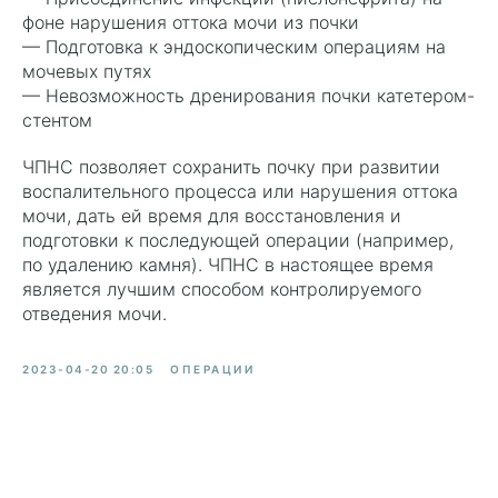
фоне нарушения оттока мочи из почки
— Подготовка к эндоскопическим операциям на
мочевых путях
— Невозможность дренирования почки катетером-
стентом
ЧПНС позволяет сохранить почку при развитии
воспалительного процесса или нарушения оттока
мочи, дать ей время для восстановления и
подготовки к последующей операции (например,
по удалению камня). ЧПНС в настоящее время
является лучшим способом контролируемого
отведения мочи.
2023-04-20 20:05
ОПЕРАЦИИ