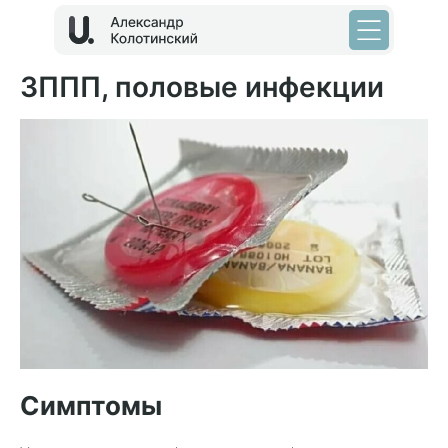
ЗППП, половые инфекции
Симптомы