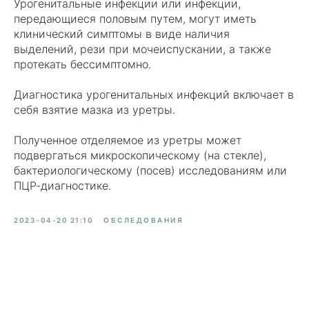
Урогенитальные инфекции или инфекции,
передающиеся половым путем, могут иметь
клинический симптомы в виде наличия
выделений, рези при мочеиспускании, а также
протекать бессимптомно.
Диагностика урогенитальных инфекций включает в
себя взятие мазка из уретры.
Полученное отделяемое из уретры может
подвергаться микроскопическому (на стекле),
бактериологическому (посев) исследованиям или
ПЦР-диагностике.
2023-04-20 21:10
ОБСЛЕДОВАНИЯ